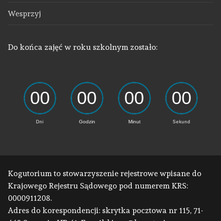
Wesprzyj
Do końca zajęć w roku szkolnym zostało:
Kogutorium to stowarzyszenie rejestrowe wpisane do
Krajowego Rejestru Sądowego pod numerem KRS:
0000911208.
Adres do korespondencji: skrytka pocztowa nr 115, 71-