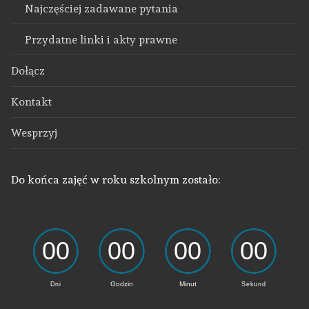
Najczęściej zadawane pytania
Przydatne linki i akty prawne
Dołącz
Kontakt
Wesprzyj
Do końca zajęć w roku szkolnym zostało: