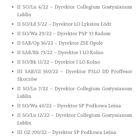
II SO/Lu 4/22 – Dyrektor Collegium Gostynianum
Lublin
II SO/Łd 3/22 – Dyrektor LO Lykeion Łódź
II SO/Wa 29/22 – Dyrektor PSP 33 Radom
II SAB/Op 36/22 – Dyrektor ZSE Opole
II SAB/Bk 73/22 – Dyrektor I LO Kolno
II SO/Bk 11/22 – Dyrektor I LO Kolno
III SAB/Gl 360/22 – Dyrektor PSLO DD Proffesor
Skoczów
II SO/Lu 7/22 – Dyrektor Collegium Gostynianum
Lublin
II SO/Wa 40/22 – Dyrektor SP Podkowa Leśna
II SO/Lu 12/22 – Dyrektor Collegium Gostynianum
Lublin
III OZ 700/22 – Dyrektor SP Podkowa Leśna