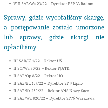
VIII SAB/Wa 23/22 – Dyrektor PSP 33 Radom
Sprawy, gdzie wycofaliśmy skargę,
a postępowanie zostało umorzone
lub sprawy, gdzie skargi nie
opłaciliśmy:
III SAB/Gl 1/22 – Rektor UŚ
II SO/Wa 30/22 – Rektor PJATK
II SAB/Op 8/22 – Rektor UO
II SAB/Bd 157/22 – Dyrektor SP 3 Lipno
II SAB/Kr 259/22 – Rektor ANS Nowy Sącz
II SAB/Wa 820/22 – Dyrektor SP76 Warszawa