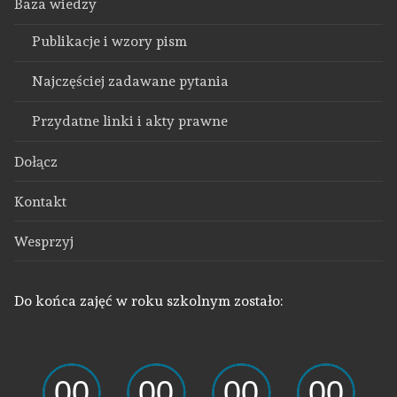
Baza wiedzy
Publikacje i wzory pism
Najczęściej zadawane pytania
Przydatne linki i akty prawne
Dołącz
Kontakt
Wesprzyj
Do końca zajęć w roku szkolnym zostało: