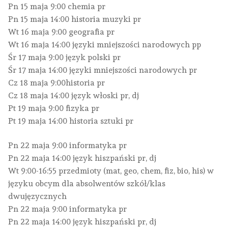
Pn 15 maja 9:00 chemia pr
Pn 15 maja 14:00 historia muzyki pr
Wt 16 maja 9:00 geografia pr
Wt 16 maja 14:00 języki mniejszości narodowych pp
Śr 17 maja 9:00 język polski pr
Śr 17 maja 14:00 języki mniejszości narodowych pr
Cz 18 maja 9:00historia pr
Cz 18 maja 14:00 język włoski pr, dj
Pt 19 maja 9:00 fizyka pr
Pt 19 maja 14:00 historia sztuki pr
Pn 22 maja 9:00 informatyka pr
Pn 22 maja 14:00 język hiszpański pr, dj
Wt 9:00-16:55 przedmioty (mat, geo, chem, fiz, bio, his) w
języku obcym dla absolwentów szkół/klas
dwujęzycznych
Pn 22 maja 9:00 informatyka pr
Pn 22 maja 14:00 język hiszpański pr, dj