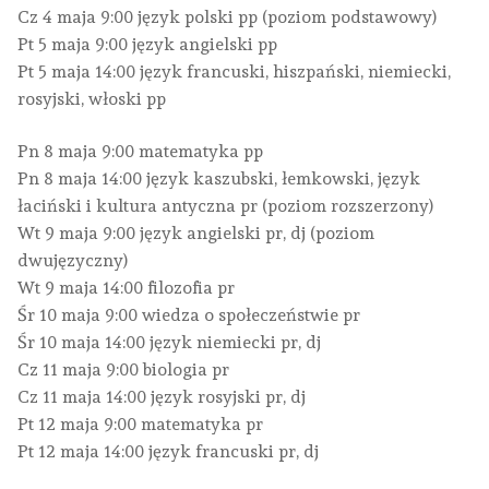
Cz 4 maja 9:00 język polski pp (poziom podstawowy)
Pt 5 maja 9:00 język angielski pp
Pt 5 maja 14:00 język francuski, hiszpański, niemiecki,
rosyjski, włoski pp
Pn 8 maja 9:00 matematyka pp
Pn 8 maja 14:00 język kaszubski, łemkowski, język
łaciński i kultura antyczna pr (poziom rozszerzony)
Wt 9 maja 9:00 język angielski pr, dj (poziom
dwujęzyczny)
Wt 9 maja 14:00 filozofia pr
Śr 10 maja 9:00 wiedza o społeczeństwie pr
Śr 10 maja 14:00 język niemiecki pr, dj
Cz 11 maja 9:00 biologia pr
Cz 11 maja 14:00 język rosyjski pr, dj
Pt 12 maja 9:00 matematyka pr
Pt 12 maja 14:00 język francuski pr, dj