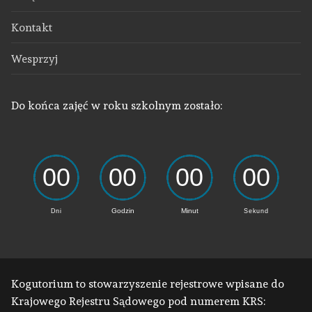
Kontakt
Wesprzyj
Do końca zajęć w roku szkolnym zostało:
Kogutorium to stowarzyszenie rejestrowe wpisane do
Krajowego Rejestru Sądowego pod numerem KRS: