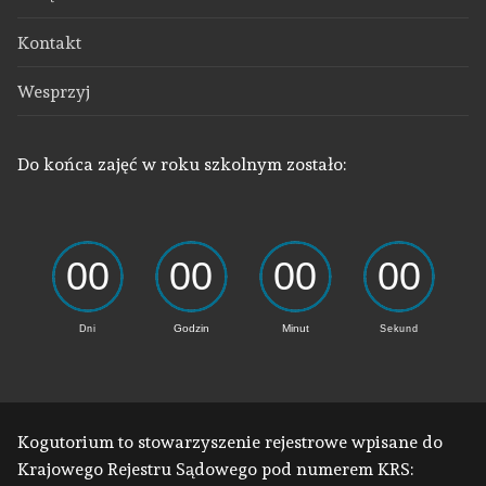
Kontakt
Wesprzyj
Do końca zajęć w roku szkolnym zostało:
Kogutorium to stowarzyszenie rejestrowe wpisane do
Krajowego Rejestru Sądowego pod numerem KRS: